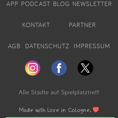
APP
PODCAST
BLOG
NEWSLETTER
KONTAKT
PARTNER
AGB
DATENSCHUTZ
IMPRESSUM
Alle Städte auf Spielplatztreff
Made with love in Cologne.