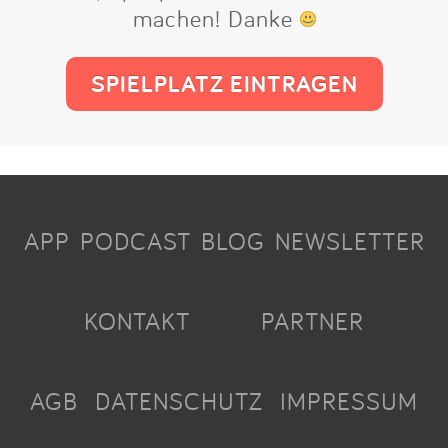
machen! Danke
SPIELPLATZ EINTRAGEN
APP
PODCAST
BLOG
NEWSLETTER
KONTAKT
PARTNER
AGB
DATENSCHUTZ
IMPRESSUM