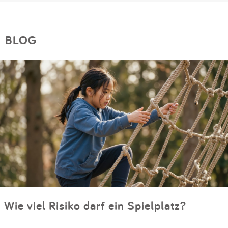
BLOG
Wie viel Risiko darf ein Spielplatz?