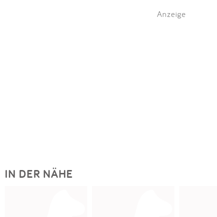
Anzeige
IN DER NÄHE