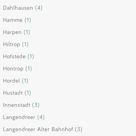
Dahlhausen
(4)
Hamme
(1)
Harpen
(1)
Hiltrop
(1)
Hofstede
(1)
Höntrop
(1)
Hordel
(1)
Hustadt
(1)
Innenstadt
(3)
Langendreer
(4)
Langendreer Alter Bahnhof
(3)