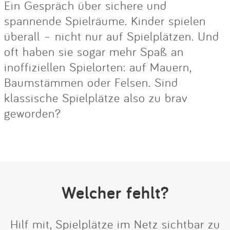
Ein Gespräch über sichere und
spannende Spielräume. Kinder spielen
überall – nicht nur auf Spielplätzen. Und
oft haben sie sogar mehr Spaß an
inoffiziellen Spielorten: auf Mauern,
Baumstämmen oder Felsen. Sind
klassische Spielplätze also zu brav
geworden?
Welcher fehlt?
Hilf mit, Spielplätze im Netz sichtbar zu