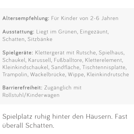
Altersempfehlung:
Für Kinder von 2-6 Jahren
Ausstattung:
Liegt im Grünen, Eingezäunt,
Schatten, Sitzbänke
Spielgeräte:
Klettergerät mit Rutsche, Spielhaus,
Schaukel, Karussell, Fußballtore, Kletterelement,
Kleinkindschaukel, Sandfläche, Tischtennisplatte,
Trampolin, Wackelbrücke, Wippe, Kleinkindrutsche
Barrierefreiheit:
Zugänglich mit
Rollstuhl/Kinderwagen
Spielplatz ruhig hinter den Häusern. Fast
überall Schatten.