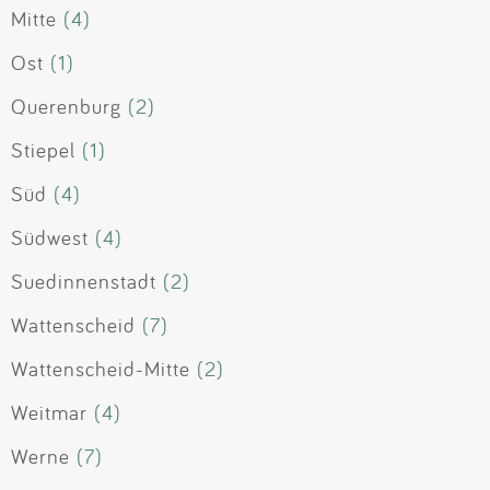
Mitte
(4)
Ost
(1)
Querenburg
(2)
Stiepel
(1)
Süd
(4)
Südwest
(4)
Suedinnenstadt
(2)
Wattenscheid
(7)
Wattenscheid-Mitte
(2)
Weitmar
(4)
Werne
(7)