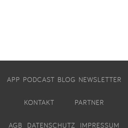
APP
PODCAST
BLOG
NEWSLETTER
KONTAKT
PARTNER
AGB
DATENSCHUTZ
IMPRESSUM