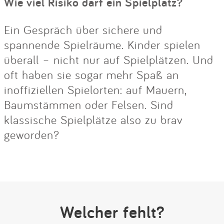
Wie viel Risiko darf ein Spielplatz?
Ein Gespräch über sichere und
spannende Spielräume. Kinder spielen
überall – nicht nur auf Spielplätzen. Und
oft haben sie sogar mehr Spaß an
inoffiziellen Spielorten: auf Mauern,
Baumstämmen oder Felsen. Sind
klassische Spielplätze also zu brav
geworden?
Welcher fehlt?