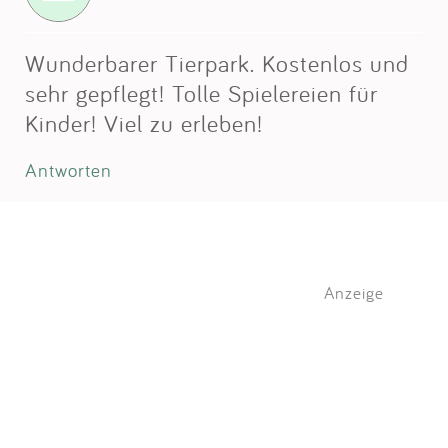
Wunderbarer Tierpark. Kostenlos und
sehr gepflegt! Tolle Spielereien für
Kinder! Viel zu erleben!
Antworten
Anzeige