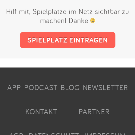
Hilf mit, Spielplätze im Netz sichtbar zu
machen! Danke
SPIELPLATZ EINTRAGEN
APP
PODCAST
BLOG
NEWSLETTER
KONTAKT
PARTNER