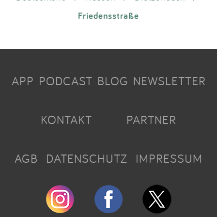
Friedensstraße
APP
PODCAST
BLOG
NEWSLETTER
KONTAKT
PARTNER
AGB
DATENSCHUTZ
IMPRESSUM