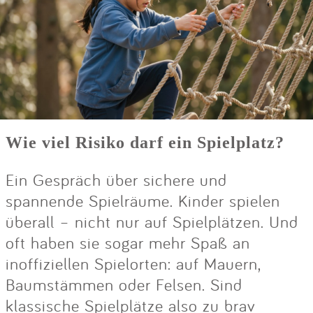
Wie viel Risiko darf ein Spielplatz?
Ein Gespräch über sichere und
spannende Spielräume. Kinder spielen
überall – nicht nur auf Spielplätzen. Und
oft haben sie sogar mehr Spaß an
inoffiziellen Spielorten: auf Mauern,
Baumstämmen oder Felsen. Sind
klassische Spielplätze also zu brav