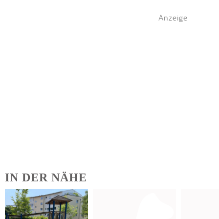
Anzeige
IN DER NÄHE