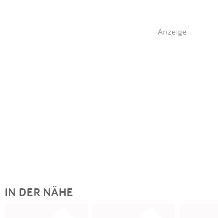
Anzeige
IN DER NÄHE