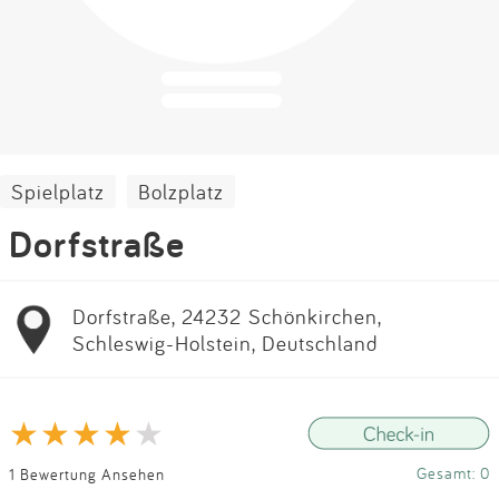
Impressum
Anmelden
Spielplatz
Bolzplatz
Dorfstraße
Dorfstraße, 24232 Schönkirchen,
Schleswig-Holstein, Deutschland
Gesamt: 0
1 Bewertung Ansehen