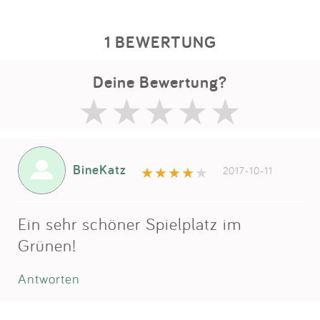
1 BEWERTUNG
Deine Bewertung?
BineKatz
2017-10-11
Ein sehr schöner Spielplatz im
Grünen!
Antworten