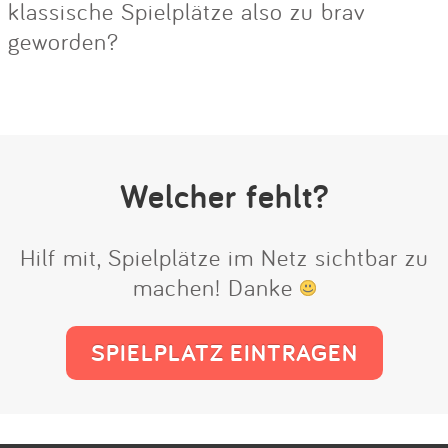
klassische Spielplätze also zu brav
geworden?
Welcher fehlt?
Hilf mit, Spielplätze im Netz sichtbar zu
machen! Danke
SPIELPLATZ EINTRAGEN