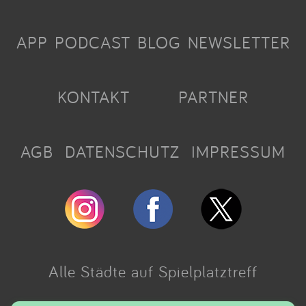
APP
PODCAST
BLOG
NEWSLETTER
KONTAKT
PARTNER
AGB
DATENSCHUTZ
IMPRESSUM
Alle Städte auf Spielplatztreff