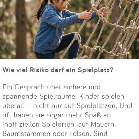
Wie viel Risiko darf ein Spielplatz?
Ein Gespräch über sichere und
spannende Spielräume. Kinder spielen
überall – nicht nur auf Spielplätzen. Und
oft haben sie sogar mehr Spaß an
inoffiziellen Spielorten: auf Mauern,
Baumstämmen oder Felsen. Sind