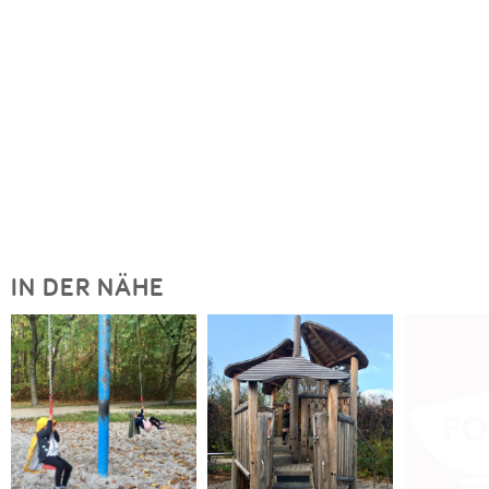
IN DER NÄHE