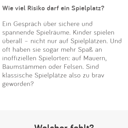
Wie viel Risiko darf ein Spielplatz?
Ein Gespräch über sichere und
spannende Spielräume. Kinder spielen
überall – nicht nur auf Spielplätzen. Und
oft haben sie sogar mehr Spaß an
inoffiziellen Spielorten: auf Mauern,
Baumstämmen oder Felsen. Sind
klassische Spielplätze also zu brav
geworden?
Welcher fehlt?