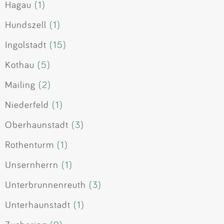
Hagau
(1)
Hundszell
(1)
Ingolstadt
(15)
Kothau
(5)
Mailing
(2)
Niederfeld
(1)
Oberhaunstadt
(3)
Rothenturm
(1)
Unsernherrn
(1)
Unterbrunnenreuth
(3)
Unterhaunstadt
(1)