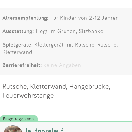
Altersempfehlung:
Für Kinder von 2-12 Jahren
Ausstattung:
Liegt im Grünen, Sitzbänke
Spielgeräte:
Klettergerät mit Rutsche, Rutsche,
Kletterwand
Barrierefreiheit:
keine Angaben
Rutsche, Kletterwand, Hängebrücke,
Feuerwehrstange
Eingetragen von:
laufnoralauf