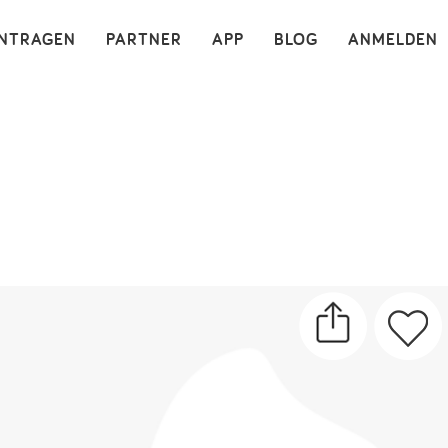
×
INTRAGEN
PARTNER
APP
BLOG
ANMELDEN