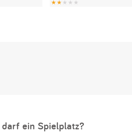
 darf ein Spielplatz?