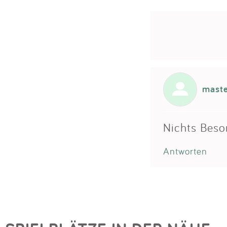
maste
Nichts Beso
Antworten