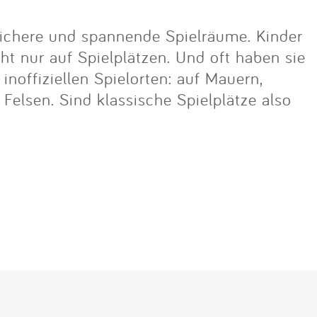
ichere und spannende Spielräume. Kinder
cht nur auf Spielplätzen. Und oft haben sie
noffiziellen Spielorten: auf Mauern,
lsen. Sind klassische Spielplätze also