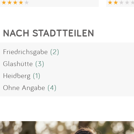
NACH STADTTEILEN
Friedrichsgabe
(2)
Glashütte
(3)
Heidberg
(1)
Ohne Angabe
(4)