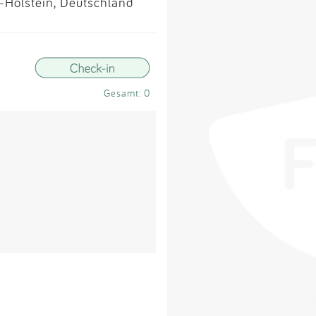
Impressum
-Holstein, Deutschland
Anmelden
Gesamt: 0