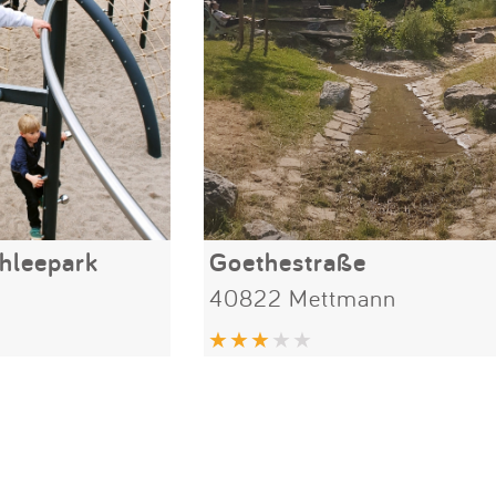
hleepark
Goethestraße
40822 Mettmann