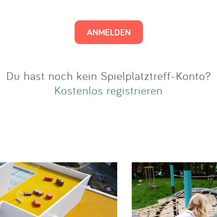
Impressum
Anmelden
Du hast noch kein Spielplatztreff-Konto?
Kostenlos registrieren