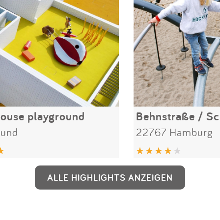
ouse playground
Behnstraße / Sc
lund
22767 Hamburg
ALLE HIGHLIGHTS ANZEIGEN