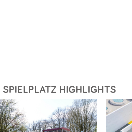
SPIELPLATZ HIGHLIGHTS