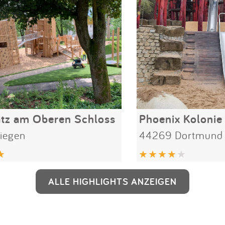
atz am Oberen Schloss
Phoenix Kolonie
iegen
44269 Dortmund
ALLE HIGHLIGHTS ANZEIGEN