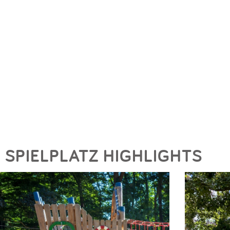
SPIELPLATZ HIGHLIGHTS