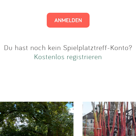
Impressum
Anmelden
Du hast noch kein Spielplatztreff-Konto?
Kostenlos registrieren