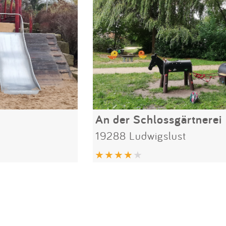
An der Schlossgärtnerei
19288 Ludwigslust