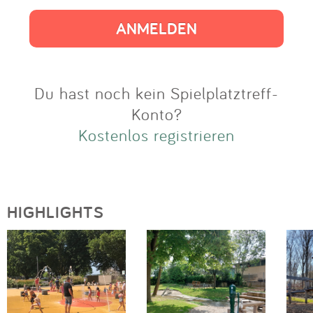
Impressum
Anmelden
Du hast noch kein Spielplatztreff-
Konto?
Kostenlos registrieren
HIGHLIGHTS