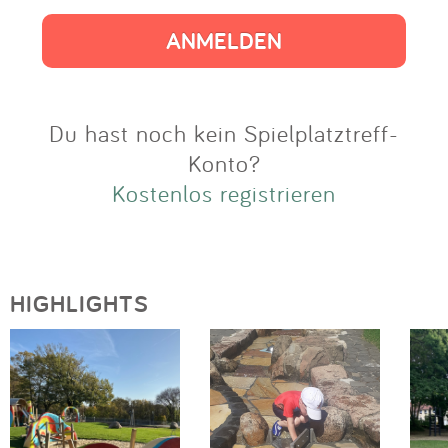
Impressum
Anmelden
Du hast noch kein Spielplatztreff-
Konto?
Kostenlos registrieren
HIGHLIGHTS