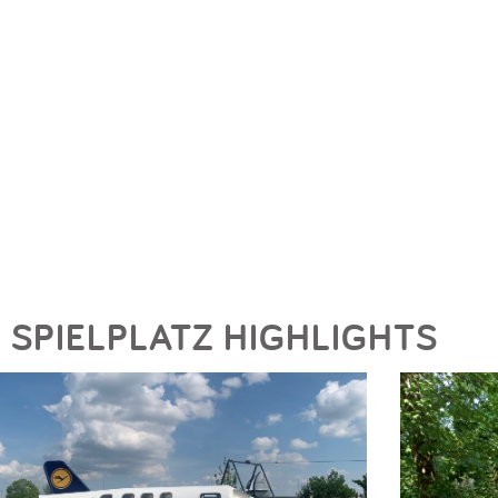
SPIELPLATZ HIGHLIGHTS