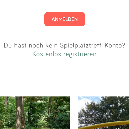
Impressum
Anmelden
Du hast noch kein Spielplatztreff-Konto?
Kostenlos registrieren