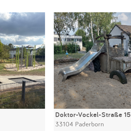
Doktor-Vockel-Straße 15
33104 Paderborn