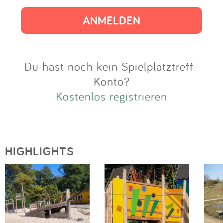
Impressum
Anmelden
Du hast noch kein Spielplatztreff-
Konto?
Kostenlos registrieren
HIGHLIGHTS