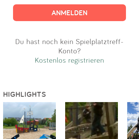
Impressum
Anmelden
Du hast noch kein Spielplatztreff-
Konto?
Kostenlos registrieren
HIGHLIGHTS