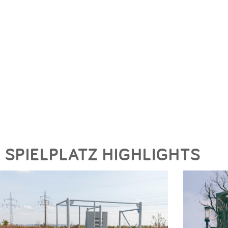
SPIELPLATZ HIGHLIGHTS