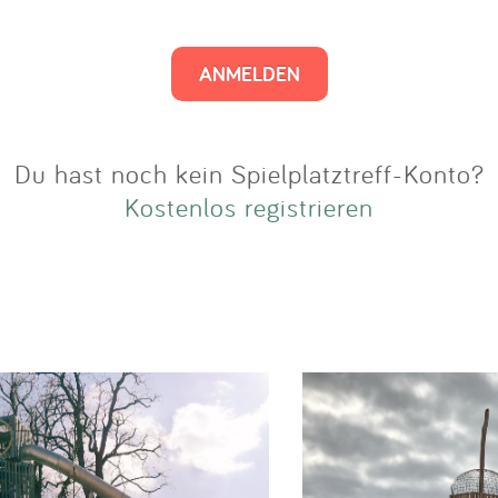
Impressum
Anmelden
Du hast noch kein Spielplatztreff-Konto?
Kostenlos registrieren