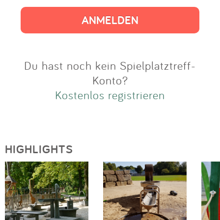
Impressum
Anmelden
Du hast noch kein Spielplatztreff-
Konto?
Kostenlos registrieren
HIGHLIGHTS