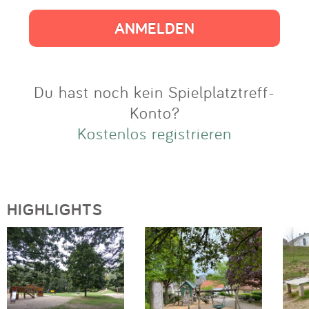
Impressum
Anmelden
Du hast noch kein Spielplatztreff-
Konto?
Kostenlos registrieren
HIGHLIGHTS