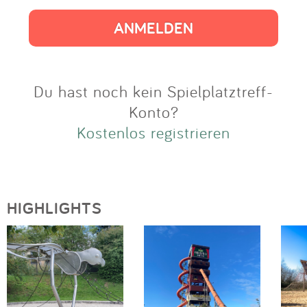
Impressum
Anmelden
Du hast noch kein Spielplatztreff-
Konto?
Kostenlos registrieren
HIGHLIGHTS