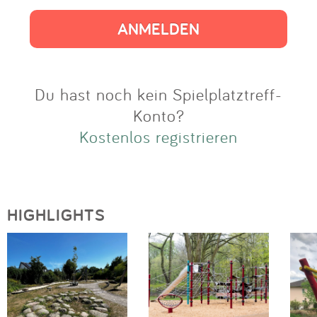
Impressum
Anmelden
Du hast noch kein Spielplatztreff-
Konto?
Kostenlos registrieren
HIGHLIGHTS