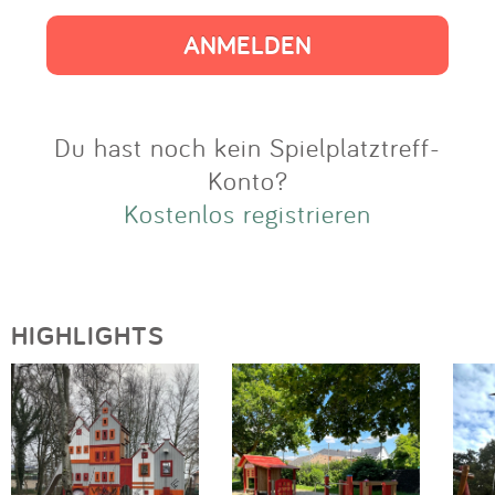
Impressum
Anmelden
Du hast noch kein Spielplatztreff-
Konto?
Kostenlos registrieren
HIGHLIGHTS