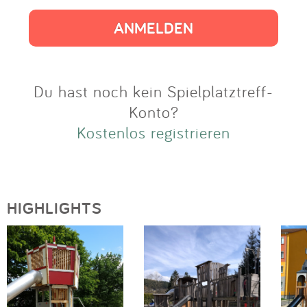
Impressum
Anmelden
Du hast noch kein Spielplatztreff-
Konto?
Kostenlos registrieren
HIGHLIGHTS