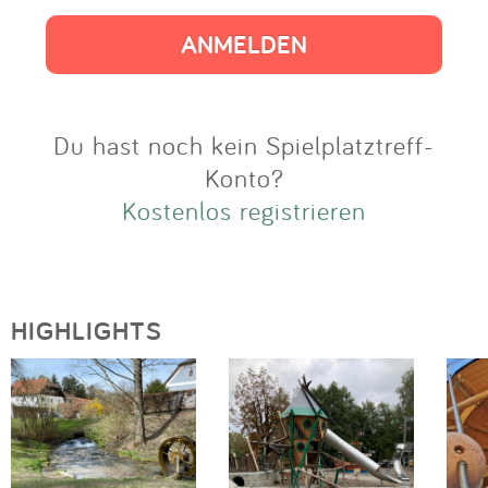
Impressum
Anmelden
Du hast noch kein Spielplatztreff-
Konto?
Kostenlos registrieren
HIGHLIGHTS