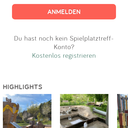
Impressum
Anmelden
Du hast noch kein Spielplatztreff-
Konto?
Kostenlos registrieren
HIGHLIGHTS