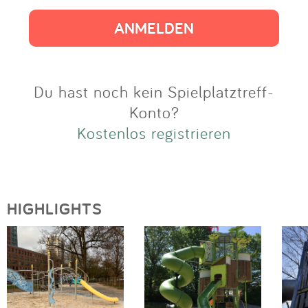
Impressum
Anmelden
Du hast noch kein Spielplatztreff-
Konto?
Kostenlos registrieren
HIGHLIGHTS