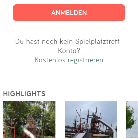
Impressum
Anmelden
Du hast noch kein Spielplatztreff-
Konto?
Kostenlos registrieren
HIGHLIGHTS