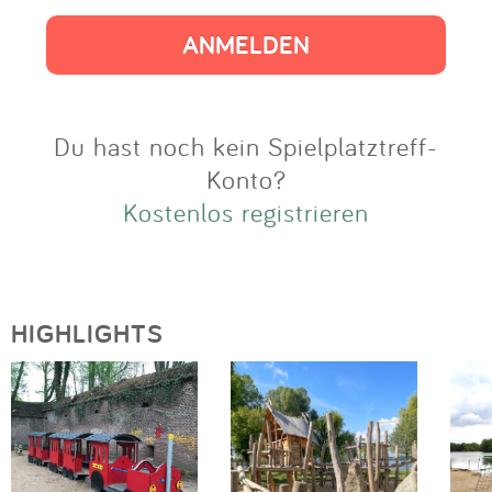
Impressum
Anmelden
Du hast noch kein Spielplatztreff-
Konto?
Kostenlos registrieren
HIGHLIGHTS