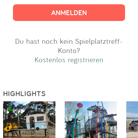
Impressum
Anmelden
Du hast noch kein Spielplatztreff-
Konto?
Kostenlos registrieren
HIGHLIGHTS