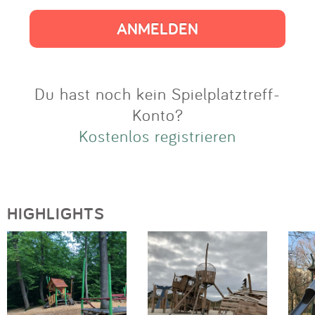
Impressum
Anmelden
Du hast noch kein Spielplatztreff-
Konto?
Kostenlos registrieren
HIGHLIGHTS