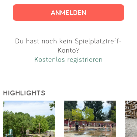
Impressum
Anmelden
Du hast noch kein Spielplatztreff-
Konto?
Kostenlos registrieren
HIGHLIGHTS