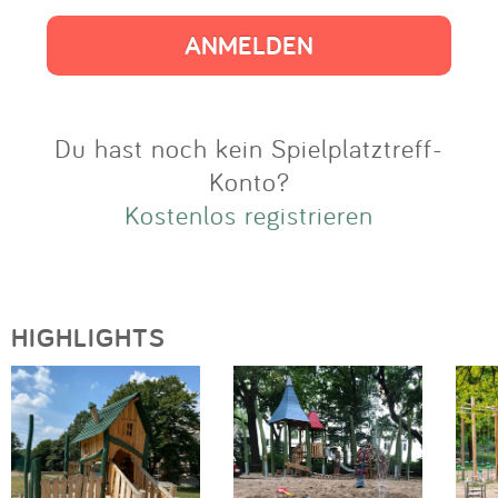
Impressum
Anmelden
Du hast noch kein Spielplatztreff-
Konto?
Kostenlos registrieren
HIGHLIGHTS