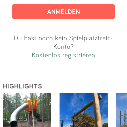
Impressum
Anmelden
Du hast noch kein Spielplatztreff-
Konto?
Kostenlos registrieren
HIGHLIGHTS