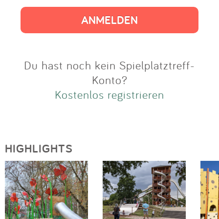
Impressum
Anmelden
Du hast noch kein Spielplatztreff-
Konto?
Kostenlos registrieren
HIGHLIGHTS