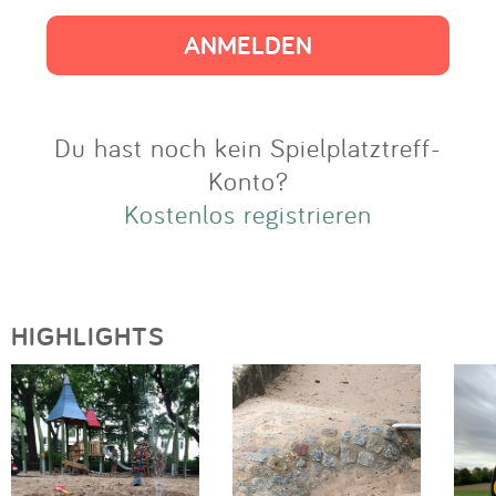
Impressum
Anmelden
Du hast noch kein Spielplatztreff-
Konto?
Kostenlos registrieren
HIGHLIGHTS