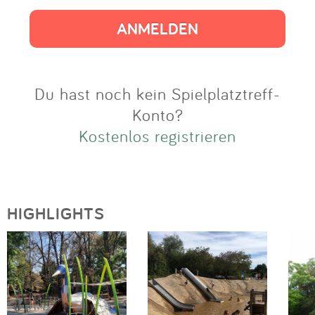
Impressum
Anmelden
Du hast noch kein Spielplatztreff-
Konto?
Kostenlos registrieren
HIGHLIGHTS