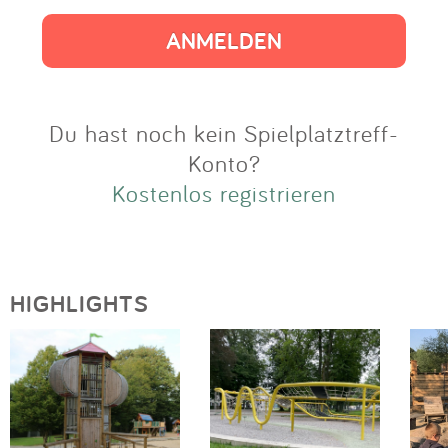
Impressum
Anmelden
Du hast noch kein Spielplatztreff-
Konto?
Kostenlos registrieren
HIGHLIGHTS