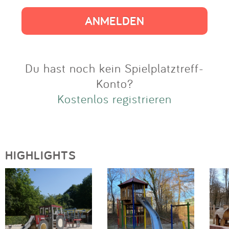
Impressum
Anmelden
Du hast noch kein Spielplatztreff-
Konto?
Kostenlos registrieren
HIGHLIGHTS