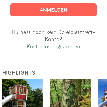
Impressum
Anmelden
Du hast noch kein Spielplatztreff-
Konto?
Kostenlos registrieren
HIGHLIGHTS