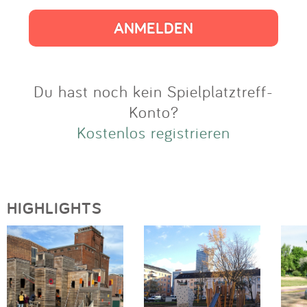
Impressum
Anmelden
Du hast noch kein Spielplatztreff-
Konto?
Kostenlos registrieren
HIGHLIGHTS