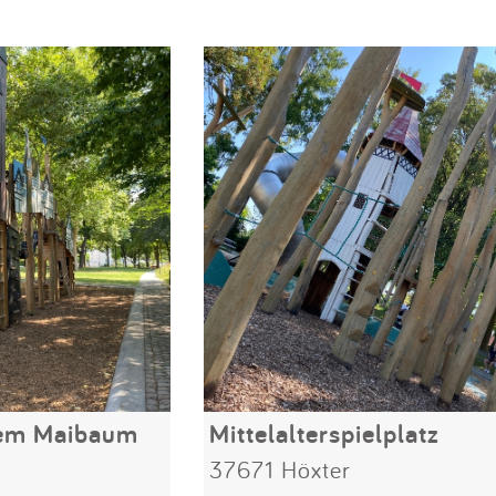
dem Maibaum
Mittelalterspielplatz
37671 Höxter