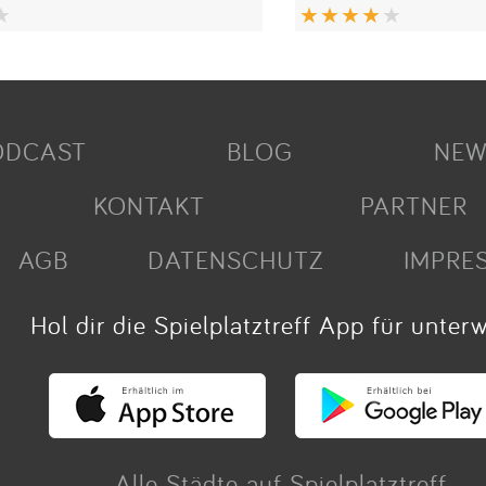
ODCAST
BLOG
NEW
KONTAKT
PARTNER
AGB
DATENSCHUTZ
IMPRE
Hol dir die Spielplatztreff App für unter
Alle Städte auf Spielplatztreff