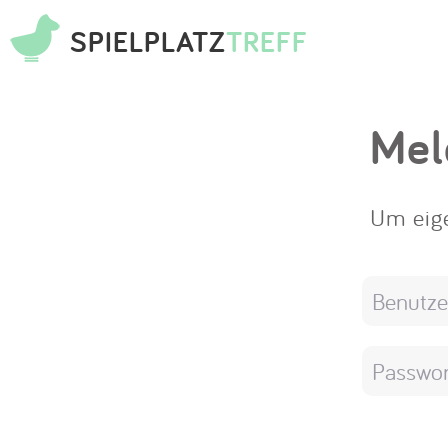
SPIELPLATZ
TREFF
Mel
Um eige