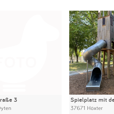
raße 3
Spielplatz mit 
yten
37671 Höxter