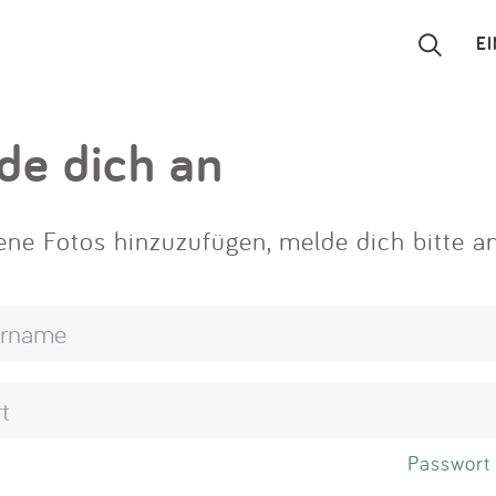
E
Suchen
de dich an
Eintragen
ne Fotos hinzuzufügen, melde dich bitte an
App
Blog
Partner
Kontakt
Passwort