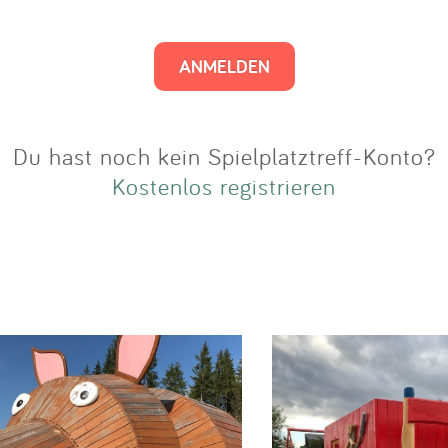
Impressum
Anmelden
Du hast noch kein Spielplatztreff-Konto?
Kostenlos registrieren