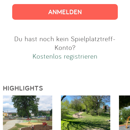
Impressum
Anmelden
Du hast noch kein Spielplatztreff-
Konto?
Kostenlos registrieren
HIGHLIGHTS