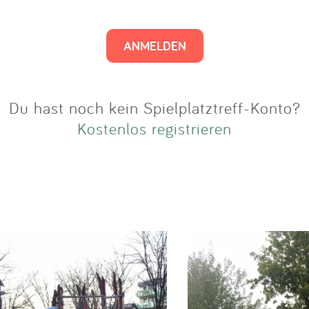
Impressum
Anmelden
Du hast noch kein Spielplatztreff-Konto?
Kostenlos registrieren