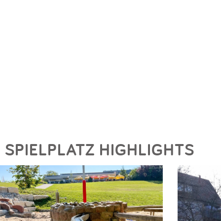
SPIELPLATZ HIGHLIGHTS