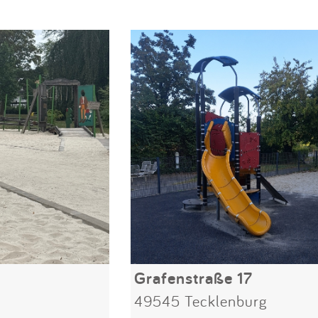
Grafenstraße 17
49545 Tecklenburg