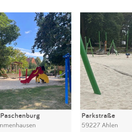
 Paschenburg
Parkstraße
Immenhausen
59227 Ahlen