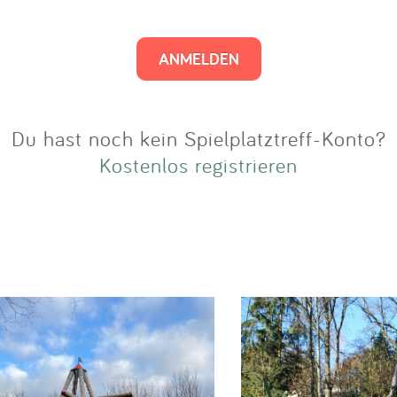
Impressum
Anmelden
Du hast noch kein Spielplatztreff-Konto?
Kostenlos registrieren