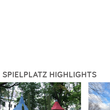
SPIELPLATZ HIGHLIGHTS