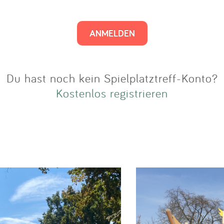
Impressum
Anmelden
Du hast noch kein Spielplatztreff-Konto?
Kostenlos registrieren