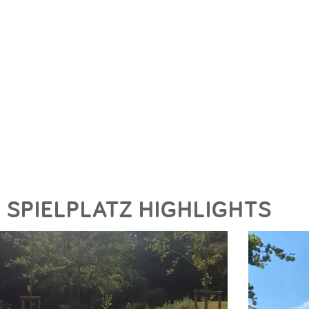
SPIELPLATZ HIGHLIGHTS