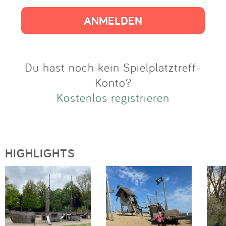
Impressum
Anmelden
Du hast noch kein Spielplatztreff-
Konto?
Kostenlos registrieren
HIGHLIGHTS