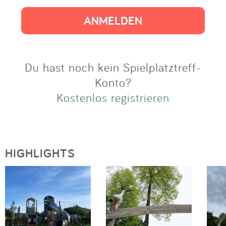
Impressum
Anmelden
Du hast noch kein Spielplatztreff-
Konto?
Kostenlos registrieren
HIGHLIGHTS