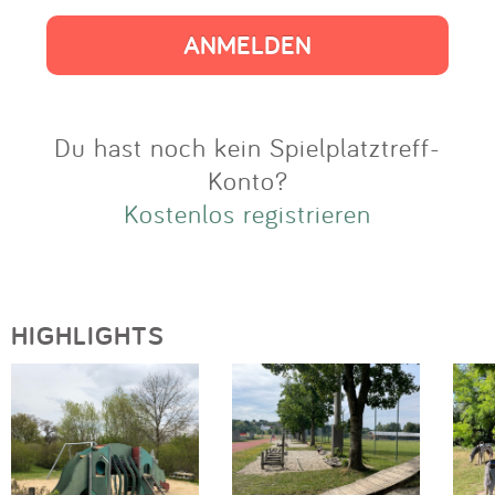
Impressum
Anmelden
Du hast noch kein Spielplatztreff-
Konto?
Kostenlos registrieren
HIGHLIGHTS