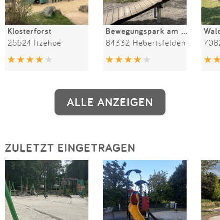
Klosterforst
Bewegungspark am Sportplatz
25524 Itzehoe
84332 Hebertsfelden
ALLE ANZEIGEN
ZULETZT EINGETRAGEN