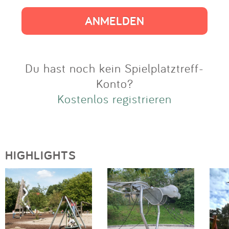
Impressum
Anmelden
Du hast noch kein Spielplatztreff-
Konto?
Kostenlos registrieren
HIGHLIGHTS