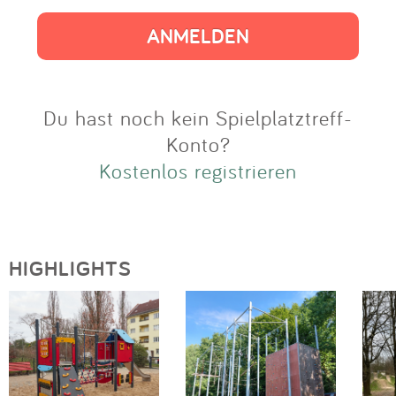
Impressum
Anmelden
Du hast noch kein Spielplatztreff-
Konto?
Kostenlos registrieren
HIGHLIGHTS